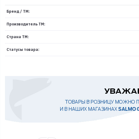
Бренд / ТМ:
Производитель ТМ:
Страна ТМ:
Статусы товара: