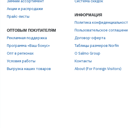
Зимний ассортимент
Система скидок
ЭЛЕ
Акции и распродажи
ИНФОРМАЦИЯ
Прайс-листы
ПАР
Политика конфиденциальност
Пользовательское соглашени
ОПТОВЫМ ПОКУПАТЕЛЯМ
Рекламная поддержка
Договор-оферта
Программа «Ваш бонус»
Таблицы размеров Norfin
Опт в регионах
О Salmo Group
Условия работы
Контакты
Выгрузка наших товаров
About (For Foreign Visitors)
Р