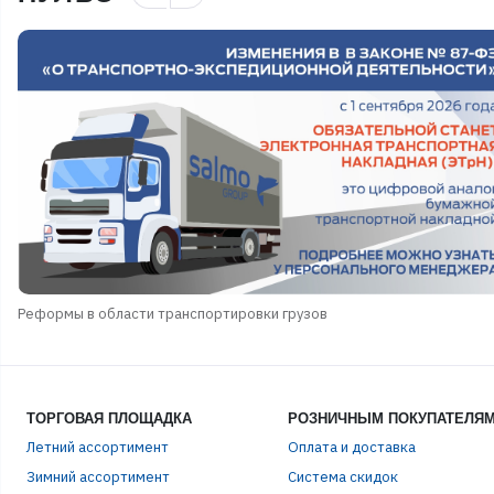
Реформы в области транспортировки грузов
ТОРГОВАЯ ПЛОЩАДКА
РОЗНИЧНЫМ ПОКУПАТЕЛЯ
Летний ассортимент
Оплата и доставка
ЭЛЕ
Зимний ассортимент
Система скидок