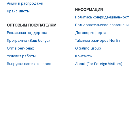
Акции и распродажи
ИНФОРМАЦИЯ
Прайс-листы
ПАР
Политика конфиденциальност
Пользовательское соглашени
ОПТОВЫМ ПОКУПАТЕЛЯМ
Рекламная поддержка
Договор-оферта
Программа «Ваш бонус»
Таблицы размеров Norfin
Опт в регионах
О Salmo Group
Условия работы
Контакты
Выгрузка наших товаров
About (For Foreign Visitors)
Р