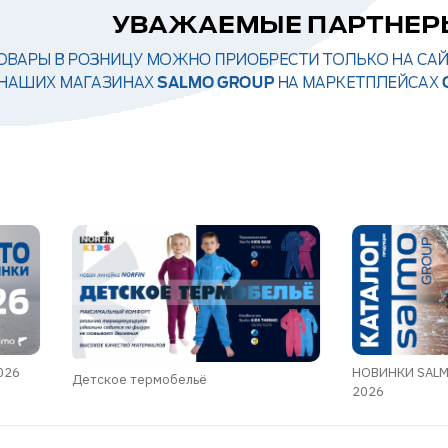
026
НОВИНКИ SALM
Детское термобельё
2026