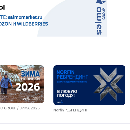
O GROUP / ЗИМА 2025-
Norfin РЕБРЕНДИНГ