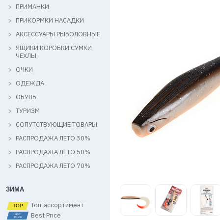
ПРИМАНКИ
ПРИКОРМКИ НАСАДКИ
АКСЕССУАРЫ РЫБОЛОВНЫЕ
ЯЩИКИ КОРОБКИ СУМКИ
ЧЕХЛЫ
ОЧКИ
ОДЕЖДА
ОБУВЬ
ТУРИЗМ
СОПУТСТВУЮЩИЕ ТОВАРЫ
РАСПРОДАЖА ЛЕТО 30%
РАСПРОДАЖА ЛЕТО 50%
РАСПРОДАЖА ЛЕТО 70%
ЗИМА
Топ-ассортимент
Best Price