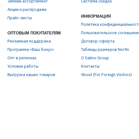
Зимний ассортимент
Система скидок
ЭЛЕ
Акции и распродажи
ИНФОРМАЦИЯ
Прайс-листы
ПАР
Политика конфиденциальност
Пользовательское соглашени
ОПТОВЫМ ПОКУПАТЕЛЯМ
Рекламная поддержка
Договор-оферта
Программа «Ваш бонус»
Таблицы размеров Norfin
Опт в регионах
О Salmo Group
Условия работы
Контакты
Выгрузка наших товаров
About (For Foreign Visitors)
Р