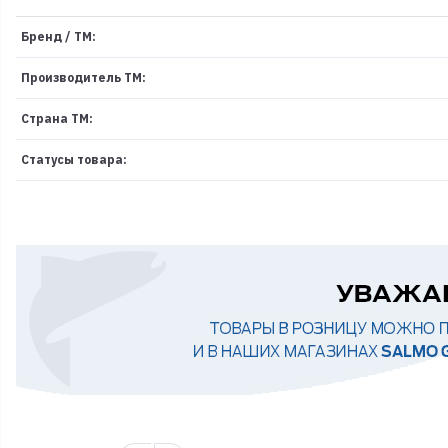
Бренд / ТМ:
Производитель ТМ:
Страна ТМ:
Статусы товара: