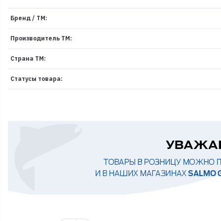
Бренд / ТМ:
Производитель ТМ:
Страна ТМ:
Статусы товара: