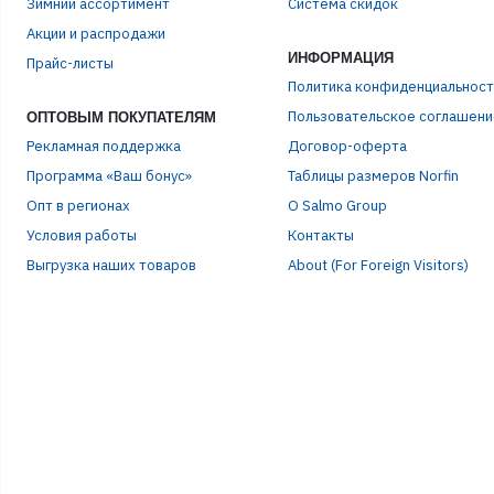
Зимний ассортимент
Система скидок
ЭЛЕ
Акции и распродажи
ИНФОРМАЦИЯ
Прайс-листы
ПАР
Политика конфиденциальност
Пользовательское соглашени
ОПТОВЫМ ПОКУПАТЕЛЯМ
Рекламная поддержка
Договор-оферта
Программа «Ваш бонус»
Таблицы размеров Norfin
Опт в регионах
О Salmo Group
Условия работы
Контакты
Выгрузка наших товаров
About (For Foreign Visitors)
Р