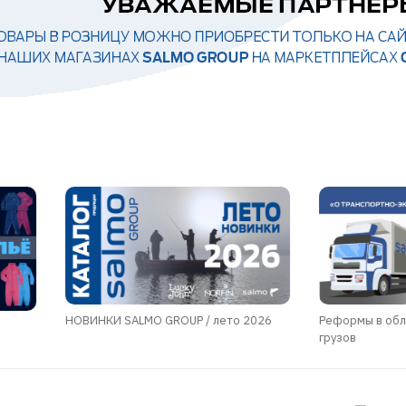
НОВИНКИ SALMO GROUP / лето 2026
Реформы в обл
грузов