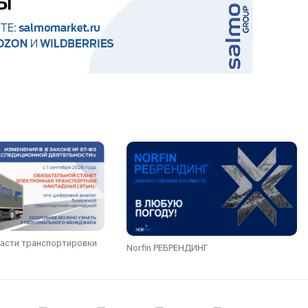
асти транспортировки
Norfin РЕБРЕНДИНГ