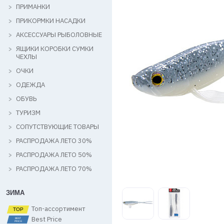
ПРИМАНКИ
ПРИКОРМКИ НАСАДКИ
АКСЕССУАРЫ РЫБОЛОВНЫЕ
ЯЩИКИ КОРОБКИ СУМКИ
ЧЕХЛЫ
ОЧКИ
ОДЕЖДА
ОБУВЬ
ТУРИЗМ
СОПУТСТВУЮЩИЕ ТОВАРЫ
РАСПРОДАЖА ЛЕТО 30%
РАСПРОДАЖА ЛЕТО 50%
РАСПРОДАЖА ЛЕТО 70%
ЗИМА
Топ-ассортимент
Best Price