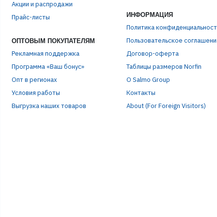
Акции и распродажи
ИНФОРМАЦИЯ
Прайс-листы
ПАР
Политика конфиденциальност
Пользовательское соглашени
ОПТОВЫМ ПОКУПАТЕЛЯМ
Рекламная поддержка
Договор-оферта
Программа «Ваш бонус»
Таблицы размеров Norfin
Опт в регионах
О Salmo Group
Условия работы
Контакты
Выгрузка наших товаров
About (For Foreign Visitors)
Р