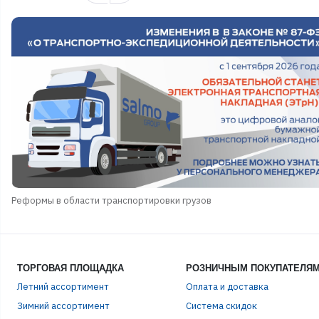
Реформы в области транспортировки грузов
ТОРГОВАЯ ПЛОЩАДКА
РОЗНИЧНЫМ ПОКУПАТЕЛЯ
Летний ассортимент
Оплата и доставка
ЭЛЕ
Зимний ассортимент
Система скидок