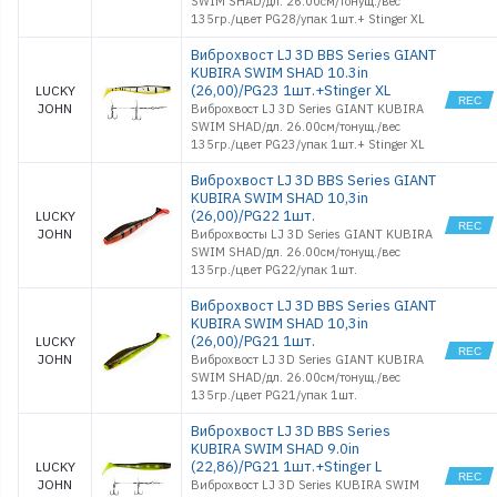
SWIM SHAD/дл. 26.00см/тонущ./вес
135гр./цвет PG28/упак 1шт.+ Stinger XL
Виброхвост LJ 3D BBS Series GIANT
KUBIRA SWIM SHAD 10.3in
(26,00)/PG23 1шт.+Stinger XL
LUCKY
JOHN
Виброхвост LJ 3D Series GIANT KUBIRA
SWIM SHAD/дл. 26.00см/тонущ./вес
135гр./цвет PG23/упак 1шт.+ Stinger XL
Виброхвост LJ 3D BBS Series GIANT
KUBIRA SWIM SHAD 10,3in
(26,00)/PG22 1шт.
LUCKY
JOHN
Виброхвосты LJ 3D Series GIANT KUBIRA
SWIM SHAD/дл. 26.00см/тонущ./вес
135гр./цвет PG22/упак 1шт.
Виброхвост LJ 3D BBS Series GIANT
KUBIRA SWIM SHAD 10,3in
(26,00)/PG21 1шт.
LUCKY
JOHN
Виброхвост LJ 3D Series GIANT KUBIRA
SWIM SHAD/дл. 26.00см/тонущ./вес
135гр./цвет PG21/упак 1шт.
Виброхвост LJ 3D BBS Series
KUBIRA SWIM SHAD 9.0in
(22,86)/PG21 1шт.+Stinger L
LUCKY
JOHN
Виброхвост LJ 3D Series KUBIRA SWIM