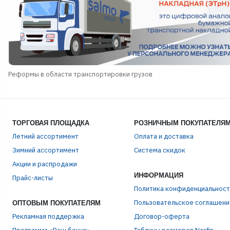
Реформы в области транспортировки грузов
ТОРГОВАЯ ПЛОЩАДКА
РОЗНИЧНЫМ ПОКУПАТЕЛЯ
Летний ассортимент
Оплата и доставка
Зимний ассортимент
Система скидок
Акции и распродажи
ИНФОРМАЦИЯ
Прайс-листы
Политика конфиденциальност
Пользовательское соглашени
ОПТОВЫМ ПОКУПАТЕЛЯМ
Рекламная поддержка
Договор-оферта