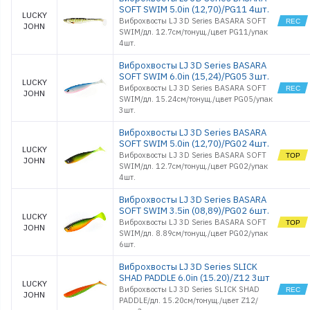
SOFT SWIM 5.0in (12,70)/PG11 4шт.
LUCKY
Виброхвосты LJ 3D Series BASARA SOFT
JOHN
SWIM/дл. 12.7см/тонущ./цвет PG11/упак
4шт.
Виброхвосты LJ 3D Series BASARA
SOFT SWIM 6.0in (15,24)/PG05 3шт.
LUCKY
Виброхвосты LJ 3D Series BASARA SOFT
JOHN
SWIM/дл. 15.24см/тонущ./цвет PG05/упак
3шт.
Виброхвосты LJ 3D Series BASARA
SOFT SWIM 5.0in (12,70)/PG02 4шт.
LUCKY
Виброхвосты LJ 3D Series BASARA SOFT
JOHN
SWIM/дл. 12.7см/тонущ./цвет PG02/упак
4шт.
Виброхвосты LJ 3D Series BASARA
SOFT SWIM 3.5in (08,89)/PG02 6шт.
LUCKY
Виброхвосты LJ 3D Series BASARA SOFT
JOHN
SWIM/дл. 8.89см/тонущ./цвет PG02/упак
6шт.
Виброхвосты LJ 3D Series SLICK
SHAD PADDLE 6.0in (15.20)/Z12 3шт
LUCKY
Виброхвосты LJ 3D Series SLICK SHAD
JOHN
PADDLE/дл. 15.20см/тонущ./цвет Z12/