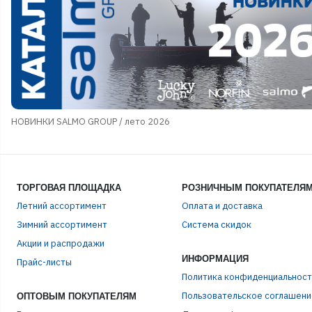
НОВИНКИ SALMO GROUP / лето 2026
ТОРГОВАЯ ПЛОЩАДКА
РОЗНИЧНЫМ ПОКУПАТЕЛЯ
Летний ассортимент
Оплата и доставка
Зимний ассортимент
Система скидок
Акции и распродажи
ИНФОРМАЦИЯ
Прайс-листы
Политика конфиденциальност
Пользовательское соглашени
ОПТОВЫМ ПОКУПАТЕЛЯМ