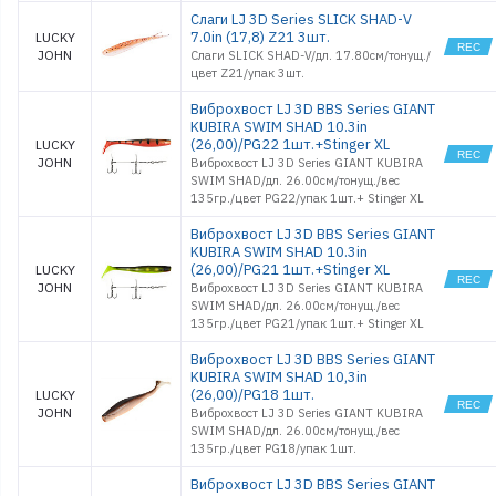
Слаги LJ 3D Series SLICK SHAD-V
7.0in (17,8) Z21 3шт.
LUCKY
JOHN
Слаги SLICK SHAD-V/дл. 17.80см/тонущ./
цвет Z21/упак 3шт.
Виброхвост LJ 3D BBS Series GIANT
KUBIRA SWIM SHAD 10.3in
(26,00)/PG22 1шт.+Stinger XL
LUCKY
JOHN
Виброхвост LJ 3D Series GIANT KUBIRA
SWIM SHAD/дл. 26.00см/тонущ./вес
135гр./цвет PG22/упак 1шт.+ Stinger XL
Виброхвост LJ 3D BBS Series GIANT
KUBIRA SWIM SHAD 10.3in
(26,00)/PG21 1шт.+Stinger XL
LUCKY
JOHN
Виброхвост LJ 3D Series GIANT KUBIRA
SWIM SHAD/дл. 26.00см/тонущ./вес
135гр./цвет PG21/упак 1шт.+ Stinger XL
Виброхвост LJ 3D BBS Series GIANT
KUBIRA SWIM SHAD 10,3in
(26,00)/PG18 1шт.
LUCKY
JOHN
Виброхвост LJ 3D Series GIANT KUBIRA
SWIM SHAD/дл. 26.00см/тонущ./вес
135гр./цвет PG18/упак 1шт.
Виброхвост LJ 3D BBS Series GIANT