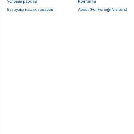
Условия работы
Контакты
Выгрузка наших товаров
About (For Foreign Visitors)
ЭЛЕ