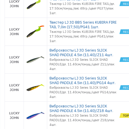
LUCKY
Твистор LJ 3D Series KUBIRA FIRE TAIL/дл.
JOHN
17.50см/тонущ./вес 48гр./цвет PG37/упак
1шт.
Твистер LJ 3D BBS Series KUBIRA FIRE
TAIL 7,0in (17,50)/PG41 1шт.
LUCKY
Твистор LJ 3D Series KUBIRA FIRE TAIL/дл.
JOHN
17.50см/тонущ./вес 48гр./цвет PG41/упак
1шт.
Виброхвосты LJ 3D Series SLICK
SHAD PADDLE 4.5in (11.40)/Z11 4шт.
LUCKY
Виброхвосты LJ 3D Series SLICK SHAD
JOHN
PADDLE/дл. 11.40см/тонущ./цвет Z11/упак
4шт.
Виброхвосты LJ 3D Series SLICK
SHAD PADDLE 4.5in (11.40)/PG14 4шт.
LUCKY
Виброхвосты LJ 3D Series SLICK SHAD
JOHN
PADDLE/дл. 11.40см/тонущ./цвет PG14/упак
4шт.
Виброхвосты LJ 3D Series SLICK
SHAD PADDLE 4.5in (11.40)/Z18 4шт.
LUCKY
Виброхвосты LJ 3D Series SLICK SHAD
JOHN
PADDLE/дл. 11.40см/тонущ./цвет Z18/упак
4шт.