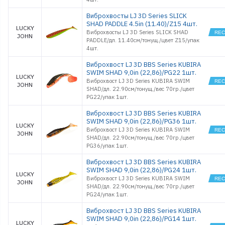
Виброхвосты LJ 3D Series SLICK
SHAD PADDLE 4.5in (11.40)/Z15 4шт.
LUCKY
Виброхвосты LJ 3D Series SLICK SHAD
JOHN
PADDLE/дл. 11.40см/тонущ./цвет Z15/упак
4шт.
Виброхвост LJ 3D BBS Series KUBIRA
SWIM SHAD 9,0in (22,86)/PG22 1шт.
LUCKY
Виброхвост LJ 3D Series KUBIRA SWIM
JOHN
SHAD/дл. 22.90см/тонущ./вес 70гр./цвет
PG22/упак 1шт.
Виброхвост LJ 3D BBS Series KUBIRA
SWIM SHAD 9,0in (22,86)/PG36 1шт.
LUCKY
Виброхвост LJ 3D Series KUBIRA SWIM
JOHN
SHAD/дл. 22.90см/тонущ./вес 70гр./цвет
PG36/упак 1шт.
Виброхвост LJ 3D BBS Series KUBIRA
SWIM SHAD 9,0in (22,86)/PG24 1шт.
LUCKY
Виброхвост LJ 3D Series KUBIRA SWIM
JOHN
SHAD/дл. 22.90см/тонущ./вес 70гр./цвет
PG24/упак 1шт.
Виброхвост LJ 3D BBS Series KUBIRA
SWIM SHAD 9,0in (22,86)/PG14 1шт.
LUCKY