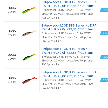
Виброхвост LJ 3D BBS Series KUBIRA
SWIM SHAD 9,0in (22,86)/PG30 1шт.
LUCKY
Виброхвост LJ 3D Series KUBIRA SWIM
JOHN
SHAD/дл. 22.90см/тонущ./вес 70гр./цвет
PG30/упак 1шт.
Виброхвост LJ 3D BBS Series KUBIRA
SWIM SHAD 9,0in (22,86)/PG28 1шт.
LUCKY
Виброхвост LJ 3D Series KUBIRA SWIM
JOHN
SHAD/дл. 22.90см/тонущ./вес 70гр./цвет
PG28/упак 1шт.
Виброхвост LJ 3D BBS Series KUBIRA
SWIM SHAD 9,0in (22,86)/PG26 1шт.
LUCKY
Виброхвост LJ 3D Series KUBIRA SWIM
JOHN
SHAD/дл. 22.90см/тонущ./вес 70гр./цвет
PG26/упак 1шт.
Виброхвост LJ 3D BBS Series KUBIRA
SWIM SHAD 9,0in (22,86)/PG25 1шт.
LUCKY
Виброхвост LJ 3D Series KUBIRA SWIM
JOHN
SHAD/дл. 22.90см/тонущ./вес 70гр./цвет
PG25/упак 1шт.