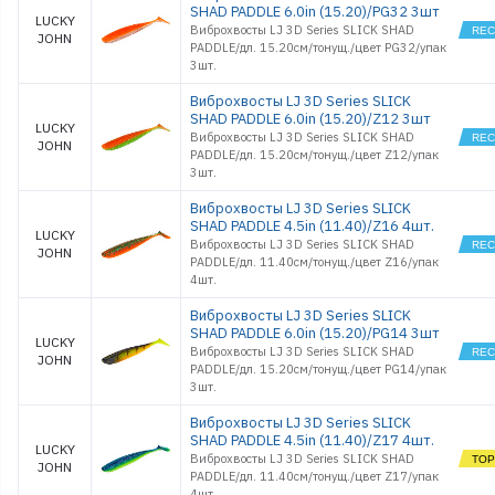
SHAD PADDLE 6.0in (15.20)/PG32 3шт
LUCKY
Виброхвосты LJ 3D Series SLICK SHAD
JOHN
PADDLE/дл. 15.20см/тонущ./цвет PG32/упак
3шт.
Виброхвосты LJ 3D Series SLICK
SHAD PADDLE 6.0in (15.20)/Z12 3шт
LUCKY
Виброхвосты LJ 3D Series SLICK SHAD
JOHN
PADDLE/дл. 15.20см/тонущ./цвет Z12/упак
3шт.
Виброхвосты LJ 3D Series SLICK
SHAD PADDLE 4.5in (11.40)/Z16 4шт.
LUCKY
Виброхвосты LJ 3D Series SLICK SHAD
JOHN
PADDLE/дл. 11.40см/тонущ./цвет Z16/упак
4шт.
Виброхвосты LJ 3D Series SLICK
SHAD PADDLE 6.0in (15.20)/PG14 3шт
LUCKY
Виброхвосты LJ 3D Series SLICK SHAD
JOHN
PADDLE/дл. 15.20см/тонущ./цвет PG14/упак
3шт.
Виброхвосты LJ 3D Series SLICK
SHAD PADDLE 4.5in (11.40)/Z17 4шт.
LUCKY
Виброхвосты LJ 3D Series SLICK SHAD
JOHN
PADDLE/дл. 11.40см/тонущ./цвет Z17/упак
4шт.