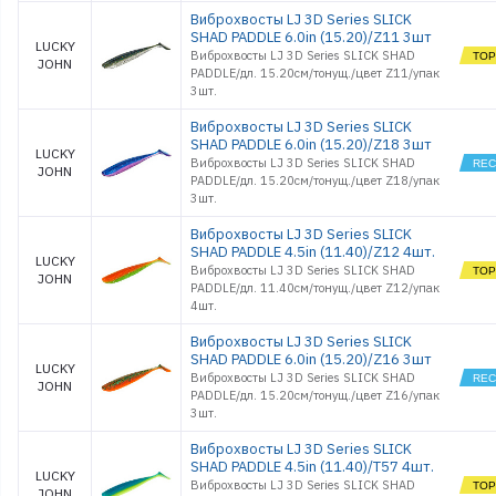
Виброхвосты LJ 3D Series SLICK
SHAD PADDLE 6.0in (15.20)/Z11 3шт
LUCKY
Виброхвосты LJ 3D Series SLICK SHAD
JOHN
PADDLE/дл. 15.20см/тонущ./цвет Z11/упак
3шт.
Виброхвосты LJ 3D Series SLICK
SHAD PADDLE 6.0in (15.20)/Z18 3шт
LUCKY
Виброхвосты LJ 3D Series SLICK SHAD
JOHN
PADDLE/дл. 15.20см/тонущ./цвет Z18/упак
3шт.
Виброхвосты LJ 3D Series SLICK
SHAD PADDLE 4.5in (11.40)/Z12 4шт.
LUCKY
Виброхвосты LJ 3D Series SLICK SHAD
JOHN
PADDLE/дл. 11.40см/тонущ./цвет Z12/упак
4шт.
Виброхвосты LJ 3D Series SLICK
SHAD PADDLE 6.0in (15.20)/Z16 3шт
LUCKY
Виброхвосты LJ 3D Series SLICK SHAD
JOHN
PADDLE/дл. 15.20см/тонущ./цвет Z16/упак
3шт.
Виброхвосты LJ 3D Series SLICK
SHAD PADDLE 4.5in (11.40)/T57 4шт.
LUCKY
Виброхвосты LJ 3D Series SLICK SHAD
JOHN