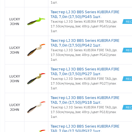
1шт.
Твистер LJ 3D BBS Series KUBIRA FIRE
TAIL 7,0in (17,50)/PG45 1шт.
LUCKY
Твистор LJ 3D Series KUBIRA FIRE TAIL/дл.
JOHN
17.50см/тонущ./вес 48гр./цвет PG45/упак
1шт.
Твистер LJ 3D BBS Series KUBIRA FIRE
TAIL 7,0in (17,50)/PG42 1шт.
LUCKY
Твистор LJ 3D Series KUBIRA FIRE TAIL/дл.
JOHN
17.50см/тонущ./вес 48гр./цвет PG42/упак
1шт.
Твистер LJ 3D BBS Series KUBIRA FIRE
TAIL 7,0in (17,50)/PG27 1шт.
LUCKY
Твистор LJ 3D Series KUBIRA FIRE TAIL/дл.
JOHN
17.50см/тонущ./вес 48гр./цвет PG27/упак
1шт.
Твистер LJ 3D BBS Series KUBIRA FIRE
TAIL 7,0in (17,50)/PG18 1шт.
LUCKY
Твистор LJ 3D Series KUBIRA FIRE TAIL/дл.
JOHN
17.50см/тонущ./вес 48гр./цвет PG18/упак
1шт.
Твистер LJ 3D BBS Series KUBIRA FIRE
TAIL 7,0in (17,50)/PG37 1шт.