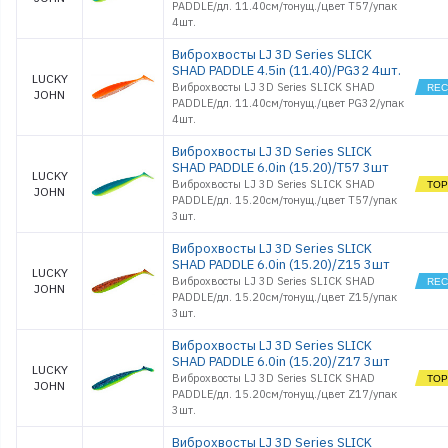
PADDLE/дл. 11.40см/тонущ./цвет T57/упак
4шт.
Виброхвосты LJ 3D Series SLICK
SHAD PADDLE 4.5in (11.40)/PG32 4шт.
LUCKY
Виброхвосты LJ 3D Series SLICK SHAD
JOHN
PADDLE/дл. 11.40см/тонущ./цвет PG32/упак
4шт.
Виброхвосты LJ 3D Series SLICK
SHAD PADDLE 6.0in (15.20)/T57 3шт
LUCKY
Виброхвосты LJ 3D Series SLICK SHAD
JOHN
PADDLE/дл. 15.20см/тонущ./цвет T57/упак
3шт.
Виброхвосты LJ 3D Series SLICK
SHAD PADDLE 6.0in (15.20)/Z15 3шт
LUCKY
Виброхвосты LJ 3D Series SLICK SHAD
JOHN
PADDLE/дл. 15.20см/тонущ./цвет Z15/упак
3шт.
Виброхвосты LJ 3D Series SLICK
SHAD PADDLE 6.0in (15.20)/Z17 3шт
LUCKY
Виброхвосты LJ 3D Series SLICK SHAD
JOHN
PADDLE/дл. 15.20см/тонущ./цвет Z17/упак
3шт.
Виброхвосты LJ 3D Series SLICK