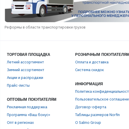
Реформы в области транспортировки грузов
ТОРГОВАЯ ПЛОЩАДКА
РОЗНИЧНЫМ ПОКУПАТЕЛЯ
Летний ассортимент
Оплата и доставка
Зимний ассортимент
Система скидок
Акции и распродажи
ИНФОРМАЦИЯ
Прайс-листы
Политика конфиденциальност
Пользовательское соглашени
ОПТОВЫМ ПОКУПАТЕЛЯМ
Рекламная поддержка
Договор-оферта
Программа «Ваш бонус»
Таблицы размеров Norfin
Опт в регионах
О Salmo Group