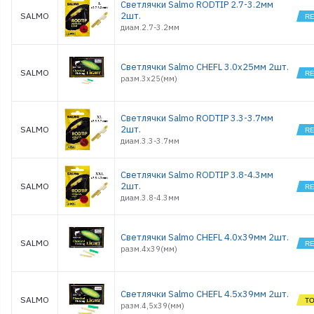
Светлячки Salmo RODTIP 2.7-3.2мм
2шт.
SALMO
диам.2.7-3.2мм
Светлячки Salmo CHEFL 3.0х25мм 2шт.
SALMO
разм.3х25(мм)
Светлячки Salmo RODTIP 3.3-3.7мм
2шт.
SALMO
диам.3.3-3.7мм
Светлячки Salmo RODTIP 3.8-4.3мм
2шт.
SALMO
диам.3.8-4.3мм
Светлячки Salmo CHEFL 4.0х39мм 2шт.
SALMO
разм.4х39(мм)
Светлячки Salmo CHEFL 4.5х39мм 2шт.
SALMO
разм.4,5х39(мм)