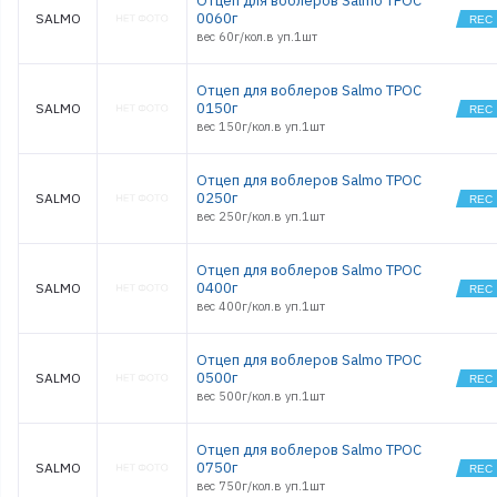
Отцеп для воблеров Salmo ТРОС
0060г
SALMO
вес 60г/кол.в уп.1шт
Отцеп для воблеров Salmo ТРОС
0150г
SALMO
вес 150г/кол.в уп.1шт
Отцеп для воблеров Salmo ТРОС
0250г
SALMO
вес 250г/кол.в уп.1шт
Отцеп для воблеров Salmo ТРОС
0400г
SALMO
вес 400г/кол.в уп.1шт
Отцеп для воблеров Salmo ТРОС
0500г
SALMO
вес 500г/кол.в уп.1шт
Отцеп для воблеров Salmo ТРОС
0750г
SALMO
вес 750г/кол.в уп.1шт