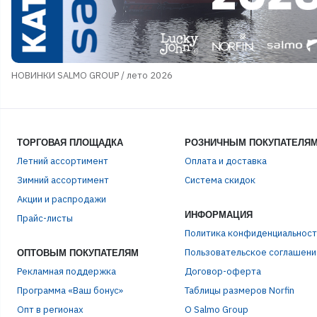
НОВИНКИ SALMO GROUP / лето 2026
ТОРГОВАЯ ПЛОЩАДКА
РОЗНИЧНЫМ ПОКУПАТЕЛЯ
Летний ассортимент
Оплата и доставка
Зимний ассортимент
Система скидок
Акции и распродажи
ИНФОРМАЦИЯ
Прайс-листы
Политика конфиденциальност
Пользовательское соглашени
ОПТОВЫМ ПОКУПАТЕЛЯМ
Рекламная поддержка
Договор-оферта
Программа «Ваш бонус»
Таблицы размеров Norfin
Опт в регионах
О Salmo Group