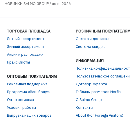
НОВИНКИ SALMO GROUP / лето 2026
ТОРГОВАЯ ПЛОЩАДКА
РОЗНИЧНЫМ ПОКУПАТЕЛЯ
Летний ассортимент
Оплата и доставка
Зимний ассортимент
Система скидок
Акции и распродажи
ИНФОРМАЦИЯ
Прайс-листы
Политика конфиденциальност
Пользовательское соглашени
ОПТОВЫМ ПОКУПАТЕЛЯМ
Рекламная поддержка
Договор-оферта
Программа «Ваш бонус»
Таблицы размеров Norfin
Опт в регионах
О Salmo Group
Условия работы
Контакты
Выгрузка наших товаров
About (For Foreign Visitors)
ЭЛЕ