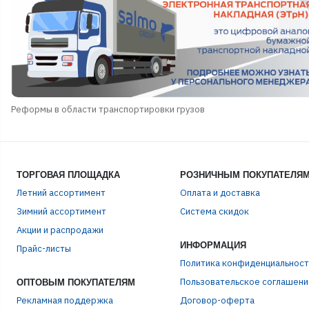
Реформы в области транспортировки грузов
ТОРГОВАЯ ПЛОЩАДКА
РОЗНИЧНЫМ ПОКУПАТЕЛЯ
Летний ассортимент
Оплата и доставка
Зимний ассортимент
Система скидок
Акции и распродажи
ИНФОРМАЦИЯ
ЭЛЕ
Прайс-листы
Политика конфиденциальност
Пользовательское соглашени
ОПТОВЫМ ПОКУПАТЕЛЯМ
ПАР
Рекламная поддержка
Договор-оферта