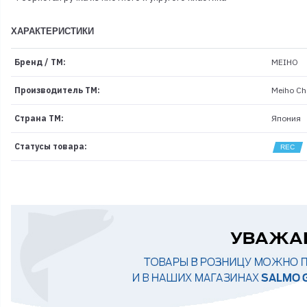
ХАРАКТЕРИСТИКИ
Бренд / ТМ:
MEIHO
Производитель ТМ:
Meiho Che
Страна ТМ:
Япония
Статусы товара: