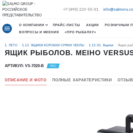
+7 (495) 223-55-01
info@salmoru.c
О КОМПАНИИ
ПРАЙС-ЛИСТЫ
АКЦИИ
РОЗНИЧНЫМ П
menu
ВОПРОСЫ И МНЕНИЯ
«ПРО РЫБАЛКУ»
1. ЛЕТО
1.13. ЯЩИКИ КОРОБКИ СУМКИ ЧЕХЛЫ
1.13.01. Ящики
Ящик рыб
ЯЩИК РЫБОЛОВ. MEIHO VERSUS 
АРТИКУЛ: VS-7020-B
ОПИСАНИЕ И ФОТО
ПОЛНЫЕ ХАРАКТЕРИСТИКИ
ОТЗЫВ