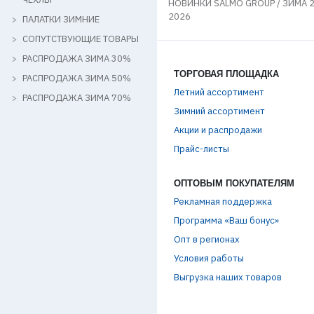
НОВИНКИ SALMO GROUP / ЗИМА 
n РЕБРЕНДИНГ
2026
ПАЛАТКИ ЗИМНИЕ
СОПУТСТВУЮЩИЕ ТОВАРЫ
РАСПРОДАЖА ЗИМА 30%
ТОРГОВАЯ ПЛОЩАДКА
РАСПРОДАЖА ЗИМА 50%
Летний ассортимент
РАСПРОДАЖА ЗИМА 70%
Зимний ассортимент
Акции и распродажи
Прайс-листы
ОПТОВЫМ ПОКУПАТЕЛЯМ
Рекламная поддержка
Программа «Ваш бонус»
Опт в регионах
Условия работы
Выгрузка наших товаров