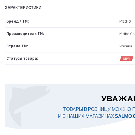
ХАРАКТЕРИСТИКИ
Бренд / ТМ:
MEIHO
Производитель ТМ:
Meiho Che
Страна ТМ:
Япония
Статусы товара: