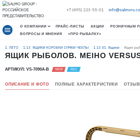
+7 (495) 223-55-01
info@salmoru.c
О КОМПАНИИ
ПРАЙС-ЛИСТЫ
АКЦИИ
РОЗНИЧНЫМ П
menu
ВОПРОСЫ И МНЕНИЯ
«ПРО РЫБАЛКУ»
1. ЛЕТО
1.13. ЯЩИКИ КОРОБКИ СУМКИ ЧЕХЛЫ
1.13.01. Ящики
Ящик рыб
ЯЩИК РЫБОЛОВ. MEIHO VERSUS 
АРТИКУЛ: VS-7090A-B
ОПИСАНИЕ И ФОТО
ПОЛНЫЕ ХАРАКТЕРИСТИКИ
ОТЗЫВ