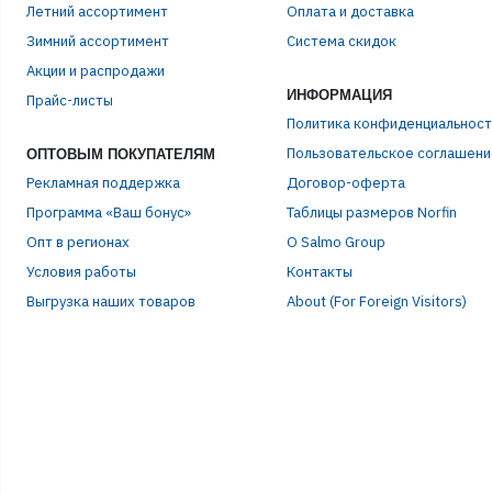
Летний ассортимент
Оплата и доставка
Зимний ассортимент
Система скидок
ЭЛЕ
Акции и распродажи
ИНФОРМАЦИЯ
Прайс-листы
Политика конфиденциальност
ПАР
Пользовательское соглашени
ОПТОВЫМ ПОКУПАТЕЛЯМ
Рекламная поддержка
Договор-оферта
Программа «Ваш бонус»
Таблицы размеров Norfin
Опт в регионах
О Salmo Group
Условия работы
Контакты
Выгрузка наших товаров
About (For Foreign Visitors)
Р