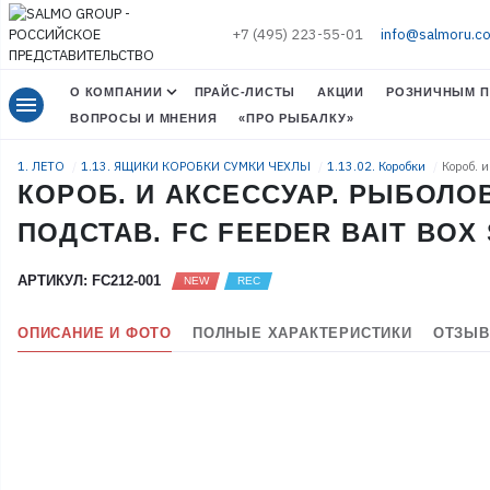
+7 (495) 223-55-01
info@salmoru.c
О КОМПАНИИ
ПРАЙС-ЛИСТЫ
АКЦИИ
РОЗНИЧНЫМ П
menu
ВОПРОСЫ И МНЕНИЯ
«ПРО РЫБАЛКУ»
1. ЛЕТО
1.13. ЯЩИКИ КОРОБКИ СУМКИ ЧЕХЛЫ
1.13.02. Коробки
Короб. 
КОРОБ. И АКСЕССУАР. РЫБОЛОВ
ПОДСТАВ. FC FEEDER BAIT BOX 
АРТИКУЛ: FC212-001
ОПИСАНИЕ И ФОТО
ПОЛНЫЕ ХАРАКТЕРИСТИКИ
ОТЗЫВ