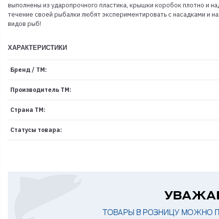
выполнены из ударопрочного пластика, крышки коробок плотно и н
течение своей рыбалки любят экспериментировать с насадками и 
видов рыб!
ХАРАКТЕРИСТИКИ
Бренд / ТМ:
Производитель ТМ:
Страна ТМ:
Статусы товара: