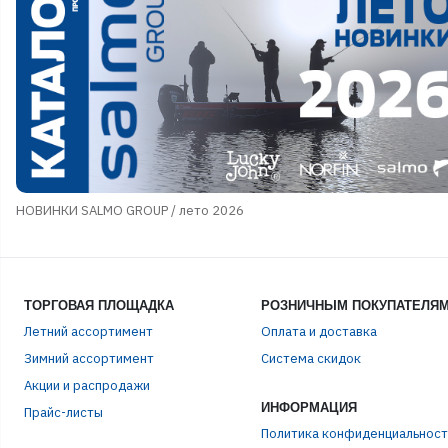
НОВИНКИ SALMO GROUP / лето 2026
ТОРГОВАЯ ПЛОЩАДКА
РОЗНИЧНЫМ ПОКУПАТЕЛЯ
Летний ассортимент
Оплата и доставка
ЭЛЕ
Зимний ассортимент
Система скидок
Акции и распродажи
ИНФОРМАЦИЯ
Прайс-листы
ПАР
Политика конфиденциальност