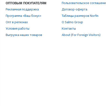
Пользовательское соглашени
ОПТОВЫМ ПОКУПАТЕЛЯМ
Рекламная поддержка
Договор-оферта
Программа «Ваш бонус»
Таблицы размеров Norfin
Опт в регионах
О Salmo Group
Условия работы
Контакты
Выгрузка наших товаров
About (For Foreign Visitors)
Р