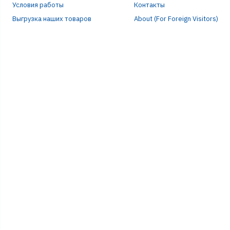
Условия работы
Контакты
Выгрузка наших товаров
About (For Foreign Visitors)
Р