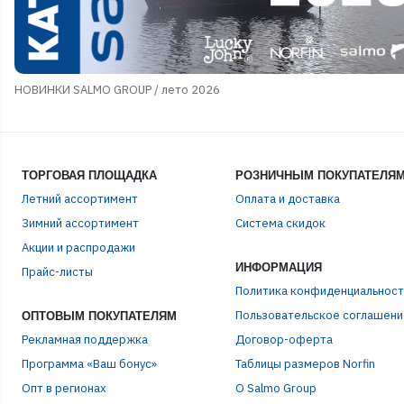
НОВИНКИ SALMO GROUP / лето 2026
ТОРГОВАЯ ПЛОЩАДКА
РОЗНИЧНЫМ ПОКУПАТЕЛЯ
Летний ассортимент
Оплата и доставка
Зимний ассортимент
Система скидок
Акции и распродажи
ЭЛЕ
ИНФОРМАЦИЯ
Прайс-листы
Политика конфиденциальност
Пользовательское соглашени
ОПТОВЫМ ПОКУПАТЕЛЯМ
ПАР
Рекламная поддержка
Договор-оферта
Программа «Ваш бонус»
Таблицы размеров Norfin
Опт в регионах
О Salmo Group