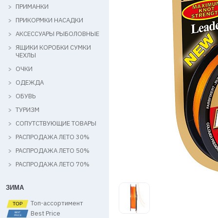
ПРИМАНКИ
ПРИКОРМКИ НАСАДКИ
АКСЕССУАРЫ РЫБОЛОВНЫЕ
ЯЩИКИ КОРОБКИ СУМКИ
ЧЕХЛЫ
ОЧКИ
ОДЕЖДА
ОБУВЬ
ТУРИЗМ
СОПУТСТВУЮЩИЕ ТОВАРЫ
РАСПРОДАЖА ЛЕТО 30%
РАСПРОДАЖА ЛЕТО 50%
РАСПРОДАЖА ЛЕТО 70%
ЗИМА
Топ-ассортимент
Best Price