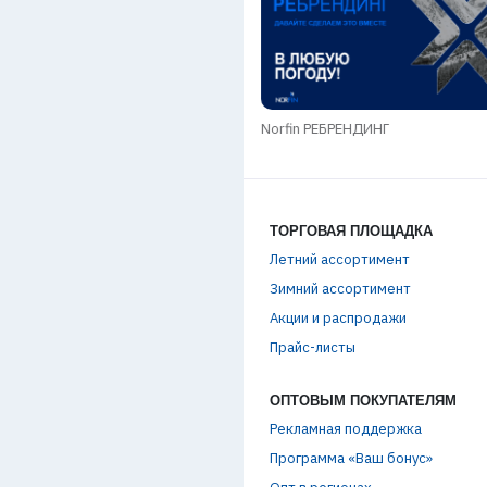
КИ SALMO GROUP / лето 2026
Norfin РЕБРЕНДИНГ
ТОРГОВАЯ ПЛОЩАДКА
Летний ассортимент
Зимний ассортимент
Акции и распродажи
Прайс-листы
ОПТОВЫМ ПОКУПАТЕЛЯМ
Рекламная поддержка
Программа «Ваш бонус»