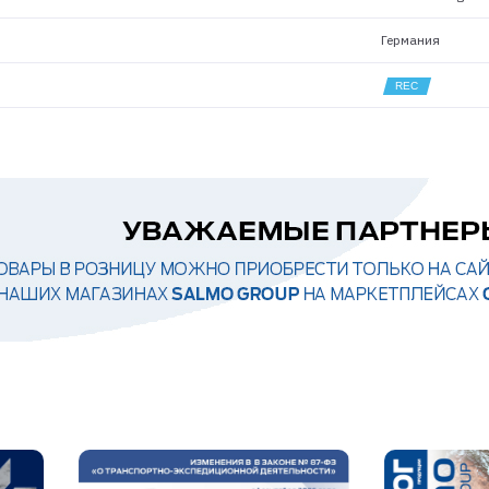
Германия