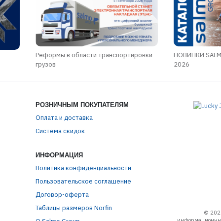
Реформы в области транспортировки
НОВИНКИ SALM
грузов
2026
РОЗНИЧНЫМ ПОКУПАТЕЛЯМ
Оплата и доставка
Система скидок
ИНФОРМАЦИЯ
Политика конфиденциальности
Пользовательское соглашение
Договор-оферта
Таблицы размеров Norfin
© 202
информационный