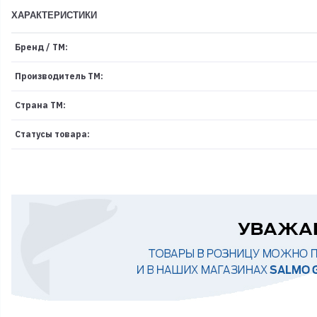
ХАРАКТЕРИСТИКИ
Бренд / ТМ:
Производитель ТМ:
Страна ТМ:
Статусы товара: