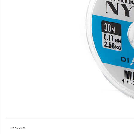
Наличие