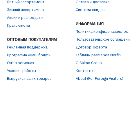
Летний ассортимент
Оплата и доставка
Зимний ассортимент
Система скидок
ЭЛЕ
Акции и распродажи
ИНФОРМАЦИЯ
Прайс-листы
Политика конфиденциальност
ПАР
Пользовательское соглашени
ОПТОВЫМ ПОКУПАТЕЛЯМ
Рекламная поддержка
Договор-оферта
Программа «Ваш бонус»
Таблицы размеров Norfin
Опт в регионах
О Salmo Group
Условия работы
Контакты
Выгрузка наших товаров
About (For Foreign Visitors)
Р