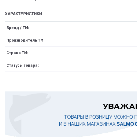
ХАРАКТЕРИСТИКИ
Бренд / ТМ:
Производитель ТМ:
Страна ТМ:
Статусы товара: