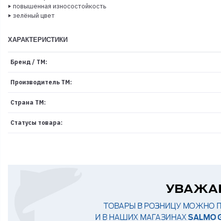
‣ повышенная износостойкость
‣ зелёный цвет
ХАРАКТЕРИСТИКИ
Бренд / ТМ:
Производитель ТМ:
Страна ТМ:
Статусы товара: