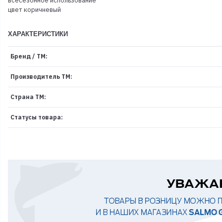
всесезонное использование
цвет коричневый
ХАРАКТЕРИСТИКИ
Бренд / ТМ:
Производитель ТМ:
Страна ТМ:
Статусы товара: