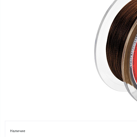
Наличие