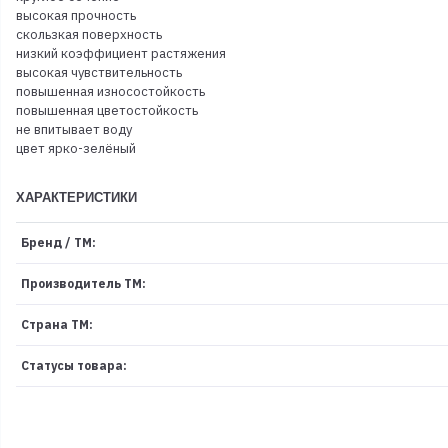
высокая прочность
скользкая поверхность
низкий коэффициент растяжения
высокая чувствительность
повышенная износостойкость
повышенная цветостойкость
не впитывает воду
цвет ярко-зелёный
ХАРАКТЕРИСТИКИ
Бренд / ТМ:
Производитель ТМ:
Страна ТМ:
Статусы товара: