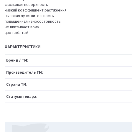
скользкая поверхность
низкий коэффициент растяжения
высокая чувствительность
повышенная износостойкость
не впитывает воду
цвет жёлтый
ХАРАКТЕРИСТИКИ
Бренд / ТМ:
Производитель ТМ:
Страна ТМ:
Статусы товара: