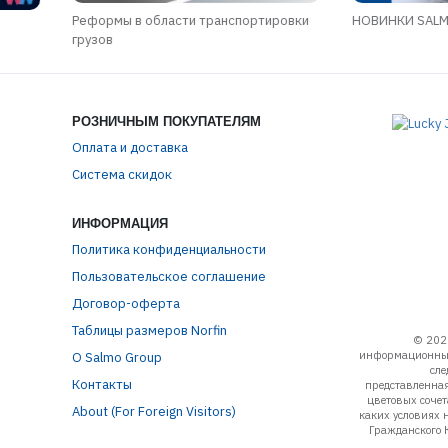
Реформы в области транспортировки
НОВИНКИ SALMO
грузов
РОЗНИЧНЫМ ПОКУПАТЕЛЯМ
Оплата и доставка
Система скидок
ИНФОРМАЦИЯ
Политика конфиденциальности
Пользовательское соглашение
Договор-оферта
Таблицы размеров Norfin
© 202
информационный
О Salmo Group
сле
Контакты
представленная
цветовых соче
About (For Foreign Visitors)
каких условиях 
Гражданского 