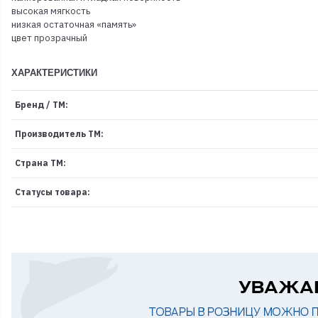
высокая мягкость
низкая остаточная «память»
цвет прозрачный
ХАРАКТЕРИСТИКИ
Бренд / ТМ:
Производитель ТМ:
Страна ТМ:
Статусы товара: