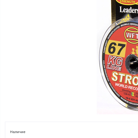
Наличие