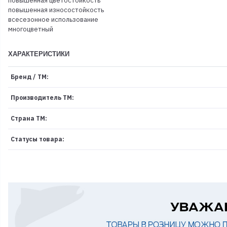
повышенная цветостойкость
повышенная износостойкость
всесезонное использование
многоцветный
ХАРАКТЕРИСТИКИ
Бренд / ТМ:
Производитель ТМ:
Страна ТМ:
Статусы товара: