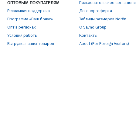
Пользовательское соглашени
ОПТОВЫМ ПОКУПАТЕЛЯМ
Рекламная поддержка
Договор-оферта
Программа «Ваш бонус»
Таблицы размеров Norfin
Опт в регионах
О Salmo Group
Условия работы
Контакты
Выгрузка наших товаров
About (For Foreign Visitors)