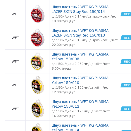
Шнур плетёный WFT KG PLASMA
LAZER SKIN Stay Red 150/014
WFT
дл.150м/диам.0.14мм/цв.ярко-красн./тест
18.00кг/инд.уп.
Шнур плетёный WFT KG PLASMA
LAZER SKIN Stay Red 150/018
WFT
дл.150м/диам.0.18мм/цв.ярко-красн./тест
22.00кг/инд.уп.
Шнур плетёный WFT KG PLASMA
Yellow 150/008
WFT
дл.150м/диам.0.080мм/цв.жёлт./тест
8.00кг/инд.уп.
Шнур плетёный WFT KG PLASMA
Yellow 150/010
WFT
дл.150м/диам.0.100мм/цв.жёлт./тест
12.00кг/инд.уп.
Шнур плетёный WFT KG PLASMA
Yellow 150/012
WFT
дл.150м/диам.0.120мм/цв.жёлт./тест
14.00кг/инд.уп.
Шнур плетёный WFT KG PLASMA
Yellow 150/014