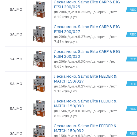
Леска моно. Salmo Elite CARP & BIG
FISH 200/025
SALMO
дл.200м/диам.0.25мм/цв.коричн./тест
6.10кг/инд.уп.
Леска моно. Salmo Elite CARP & BIG
FISH 200/027
SALMO
дл.200м/диам.0.27мм/цв.коричн./тест
7.45кг/инд.уп.
Леска моно. Salmo Elite CARP & BIG
FISH 200/030
SALMO
дл.200м/диам.0.30мм/цв.коричн./тест
8.65кг/инд.уп.
Леска моно. Salmo Elite FEEDER &
MATCH 150/027
SALMO
дл.150м/диам.0.27мм/цв.коричн./тест
7.30кг/инд.уп.
Леска моно. Salmo Elite FEEDER &
MATCH 150/030
SALMO
дл.150м/диам.0.30мм/цв.коричн./тест
8.50кг/инд.уп.
Леска моно. Salmo Elite FEEDER &
MATCH 150/032
SALMO
дл.150м/диам.0.32мм/цв.коричн./тест