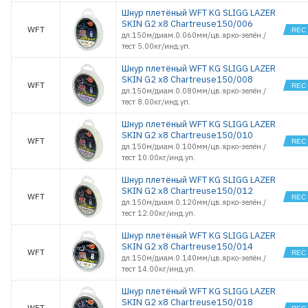
Шнур плетёный WFT KG SLIGG LAZER
SKIN G2 x8 Chartreuse150/006
WFT
дл.150м/диам.0.060мм/цв.ярко-зелён./
тест 5.00кг/инд.уп.
Шнур плетёный WFT KG SLIGG LAZER
SKIN G2 x8 Chartreuse150/008
WFT
дл.150м/диам.0.080мм/цв.ярко-зелён./
тест 8.00кг/инд.уп.
Шнур плетёный WFT KG SLIGG LAZER
SKIN G2 x8 Chartreuse150/010
WFT
дл.150м/диам.0.100мм/цв.ярко-зелён./
тест 10.00кг/инд.уп.
Шнур плетёный WFT KG SLIGG LAZER
SKIN G2 x8 Chartreuse150/012
WFT
дл.150м/диам.0.120мм/цв.ярко-зелён./
тест 12.00кг/инд.уп.
Шнур плетёный WFT KG SLIGG LAZER
SKIN G2 x8 Chartreuse150/014
WFT
дл.150м/диам.0.140мм/цв.ярко-зелён./
тест 14.00кг/инд.уп.
Шнур плетёный WFT KG SLIGG LAZER
SKIN G2 x8 Chartreuse150/018
WFT