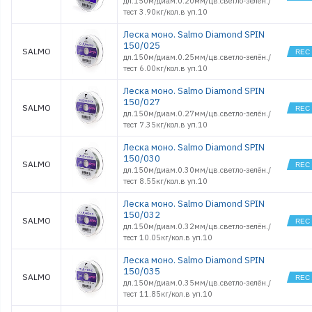
дл.150м/диам.0.20мм/цв.светло-зелён./
тест 3.90кг/кол.в уп.10
Леска моно. Salmo Diamond SPIN
150/025
SALMO
дл.150м/диам.0.25мм/цв.светло-зелён./
тест 6.00кг/кол.в уп.10
Леска моно. Salmo Diamond SPIN
150/027
SALMO
дл.150м/диам.0.27мм/цв.светло-зелён./
тест 7.35кг/кол.в уп.10
Леска моно. Salmo Diamond SPIN
150/030
SALMO
дл.150м/диам.0.30мм/цв.светло-зелён./
тест 8.55кг/кол.в уп.10
Леска моно. Salmo Diamond SPIN
150/032
SALMO
дл.150м/диам.0.32мм/цв.светло-зелён./
тест 10.05кг/кол.в уп.10
Леска моно. Salmo Diamond SPIN
150/035
SALMO
дл.150м/диам.0.35мм/цв.светло-зелён./
тест 11.85кг/кол.в уп.10