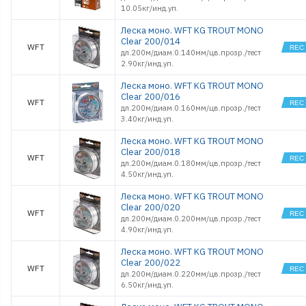
10.05кг/инд.уп.
Леска моно. WFT KG TROUT MONO
Clear 200/014
WFT
дл.200м/диам.0.140мм/цв.прозр./тест
2.90кг/инд.уп.
Леска моно. WFT KG TROUT MONO
Clear 200/016
WFT
дл.200м/диам.0.160мм/цв.прозр./тест
3.40кг/инд.уп.
Леска моно. WFT KG TROUT MONO
Clear 200/018
WFT
дл.200м/диам.0.180мм/цв.прозр./тест
4.50кг/инд.уп.
Леска моно. WFT KG TROUT MONO
Clear 200/020
WFT
дл.200м/диам.0.200мм/цв.прозр./тест
4.90кг/инд.уп.
Леска моно. WFT KG TROUT MONO
Clear 200/022
WFT
дл.200м/диам.0.220мм/цв.прозр./тест
6.50кг/инд.уп.