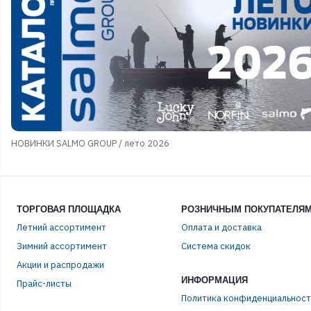
НОВИНКИ SALMO GROUP / лето 2026
ТОРГОВАЯ ПЛОЩАДКА
РОЗНИЧНЫМ ПОКУПАТЕЛЯ
Летний ассортимент
Оплата и доставка
Зимний ассортимент
Система скидок
Акции и распродажи
ИНФОРМАЦИЯ
Прайс-листы
Политика конфиденциальност