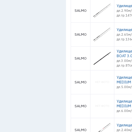
Удилище 
SALMO
дл.2.90м/
дл.тр.147
Удилище 
SALMO
дл.2.65м/
дл.тр.136
Удилище 
BOAT 3.
SALMO
дл.3.00м/
дл.тр.87с
Удилище
MEDIUM 
SALMO
дл.5.00м/
Удилище
MEDIUM 
SALMO
дл.6.00м/
Удилище 
SALMO
дл.2.40м/