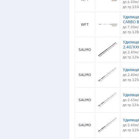
дл.6.00м/
дл.тр.13
Удилище
CARBO B
WFT
дл.7.00м/
дл.тр.12
Удилище
2.40/XX
SALMO
дл.2.40м/
дл.тр.12
Удилище 
SALMO
дл.2.40м/
дл.тр.125
Удилище 
SALMO
дл.2.65м/
дл.тр.136
Удилище 
SALMO
дл.2.40м/
дл.тр.125