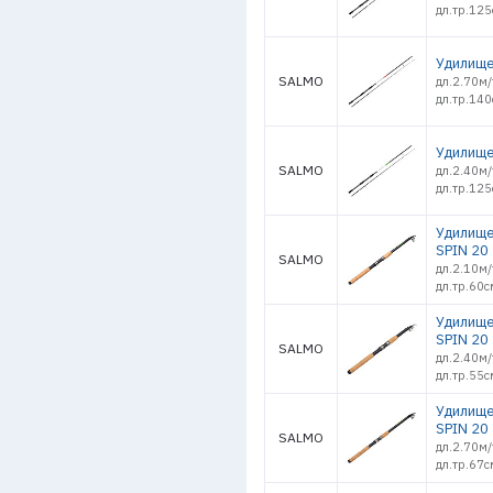
дл.тр.12
Удилище 
SALMO
дл.2.70м/
дл.тр.14
Удилище 
SALMO
дл.2.40м/
дл.тр.12
Удилище
SPIN 20 
SALMO
дл.2.10м/
дл.тр.60с
Удилище
SPIN 20 
SALMO
дл.2.40м/
дл.тр.55с
Удилище
SPIN 20 
SALMO
дл.2.70м/
дл.тр.67с