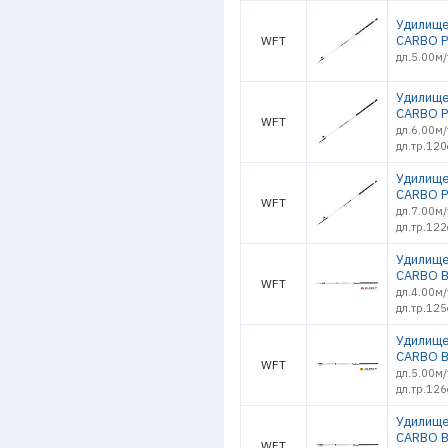
Удилище
CARBO P
WFT
дл.5.00м/
Удилище
CARBO P
WFT
дл.6.00м/
дл.тр.12
Удилище
CARBO P
WFT
дл.7.00м/
дл.тр.12
Удилище
CARBO B
WFT
дл.4.00м/
дл.тр.12
Удилище
CARBO B
WFT
дл.5.00м/
дл.тр.12
Удилище
CARBO B
WFT