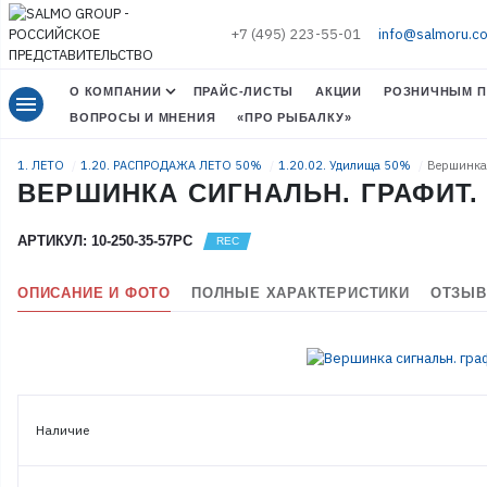
+7 (495) 223-55-01
info@salmoru.c
О КОМПАНИИ
ПРАЙС-ЛИСТЫ
АКЦИИ
РОЗНИЧНЫМ П
menu
ВОПРОСЫ И МНЕНИЯ
«ПРО РЫБАЛКУ»
1. ЛЕТО
1.20. РАСПРОДАЖА ЛЕТО 50%
1.20.02. Удилища 50%
Вершинка 
ВЕРШИНКА СИГНАЛЬН. ГРАФИТ. 2
АРТИКУЛ: 10-250-35-57PC
ОПИСАНИЕ И ФОТО
ПОЛНЫЕ ХАРАКТЕРИСТИКИ
ОТЗЫВ
Наличие