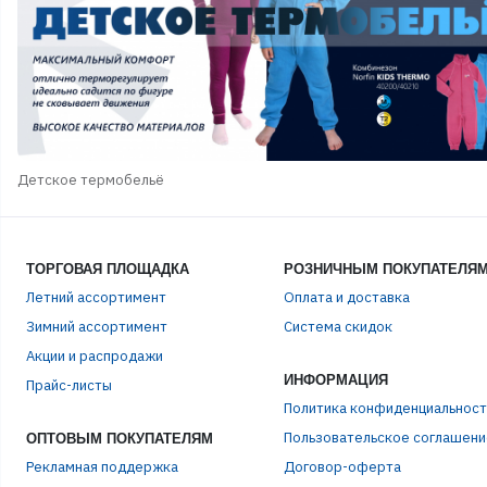
Детское термобельё
ТОРГОВАЯ ПЛОЩАДКА
РОЗНИЧНЫМ ПОКУПАТЕЛЯ
Летний ассортимент
Оплата и доставка
Зимний ассортимент
Система скидок
Акции и распродажи
ИНФОРМАЦИЯ
Прайс-листы
ЭЛЕ
Политика конфиденциальност
Пользовательское соглашени
ОПТОВЫМ ПОКУПАТЕЛЯМ
Рекламная поддержка
Договор-оферта
ПАР