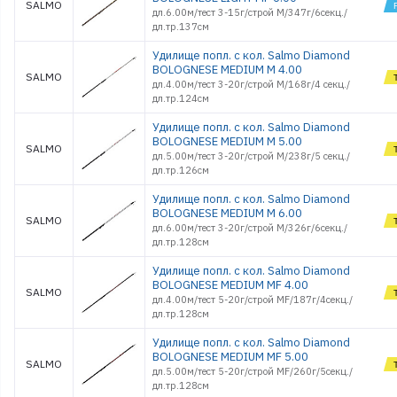
SALMO
дл.6.00м/тест 3-15г/строй M/347г/6секц./
дл.тр.137см
Удилище попл. с кол. Salmo Diamond
BOLOGNESE MEDIUM M 4.00
SALMO
дл.4.00м/тест 3-20г/строй M/168г/4 секц./
дл.тр.124см
Удилище попл. с кол. Salmo Diamond
BOLOGNESE MEDIUM M 5.00
SALMO
дл.5.00м/тест 3-20г/строй M/238г/5 секц./
дл.тр.126см
Удилище попл. с кол. Salmo Diamond
BOLOGNESE MEDIUM M 6.00
SALMO
дл.6.00м/тест 3-20г/строй M/326г/6секц./
дл.тр.128см
Удилище попл. с кол. Salmo Diamond
BOLOGNESE MEDIUM MF 4.00
SALMO
дл.4.00м/тест 5-20г/строй MF/187г/4секц./
дл.тр.128см
Удилище попл. с кол. Salmo Diamond
BOLOGNESE MEDIUM MF 5.00
SALMO
дл.5.00м/тест 5-20г/строй MF/260г/5секц./
дл.тр.128см