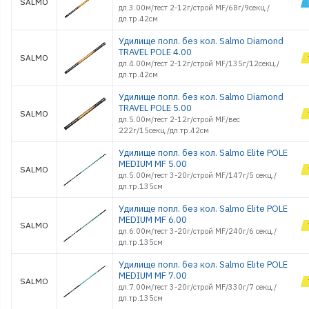
SALMO
дл.3.00м/тест 2-12г/строй MF/68г/9секц./
дл.тр.42см
Удилище попл. без кол. Salmo Diamond
TRAVEL POLE 4.00
SALMO
дл.4.00м/тест 2-12г/строй MF/135г/12секц./
дл.тр.42см
Удилище попл. без кол. Salmo Diamond
TRAVEL POLE 5.00
SALMO
дл.5.00м/тест 2-12г/строй MF/вес
222г/15секц./дл.тр.42см
Удилище попл. без кол. Salmo Elite POLE
MEDIUM MF 5.00
SALMO
дл.5.00м/тест 3-20г/строй MF/147г/5 секц./
дл.тр.135см
Удилище попл. без кол. Salmo Elite POLE
MEDIUM MF 6.00
SALMO
дл.6.00м/тест 3-20г/строй MF/240г/6 секц./
дл.тр.135см
Удилище попл. без кол. Salmo Elite POLE
MEDIUM MF 7.00
SALMO
дл.7.00м/тест 3-20г/строй MF/330г/7 секц./
дл.тр.135см