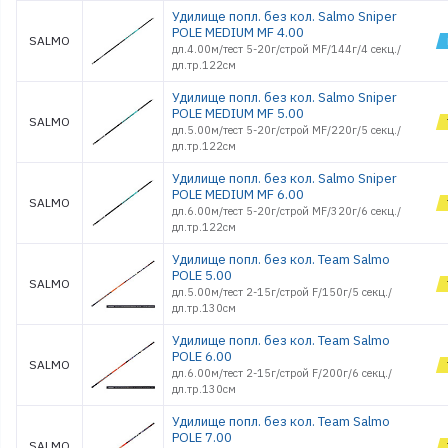
Удилище попл. без кол. Salmo Sniper
POLE MEDIUM MF 4.00
SALMO
дл.4.00м/тест 5-20г/строй MF/144г/4 секц./
дл.тр.122см
Удилище попл. без кол. Salmo Sniper
POLE MEDIUM MF 5.00
SALMO
дл.5.00м/тест 5-20г/строй MF/220г/5 секц./
дл.тр.122см
Удилище попл. без кол. Salmo Sniper
POLE MEDIUM MF 6.00
SALMO
дл.6.00м/тест 5-20г/строй MF/320г/6 секц./
дл.тр.122см
Удилище попл. без кол. Team Salmo
POLE 5.00
SALMO
дл.5.00м/тест 2-15г/строй F/150г/5 секц./
дл.тр.130см
Удилище попл. без кол. Team Salmo
POLE 6.00
SALMO
дл.6.00м/тест 2-15г/строй F/200г/6 секц./
дл.тр.130см
Удилище попл. без кол. Team Salmo
POLE 7.00
SALMO