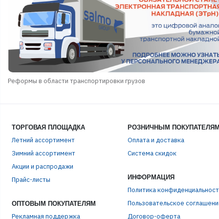
Реформы в области транспортировки грузов
ТОРГОВАЯ ПЛОЩАДКА
РОЗНИЧНЫМ ПОКУПАТЕЛЯ
Летний ассортимент
Оплата и доставка
Зимний ассортимент
Система скидок
Акции и распродажи
ИНФОРМАЦИЯ
Прайс-листы
Политика конфиденциальност
Пользовательское соглашени
ОПТОВЫМ ПОКУПАТЕЛЯМ
Рекламная поддержка
Договор-оферта