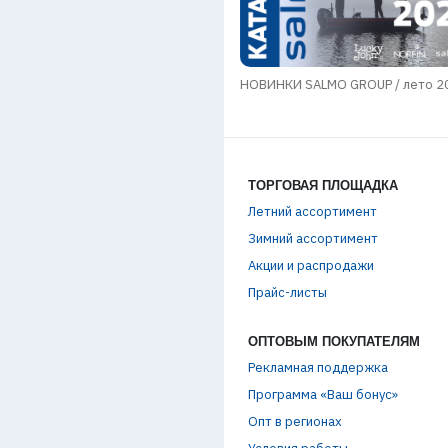
НОВИНКИ SALMO GROUP / лето 2
ое термобельё
ТОРГОВАЯ ПЛОЩАДКА
Летний ассортимент
Зимний ассортимент
Акции и распродажи
Прайс-листы
ОПТОВЫМ ПОКУПАТЕЛЯМ
Рекламная поддержка
Программа «Ваш бонус»
Опт в регионах