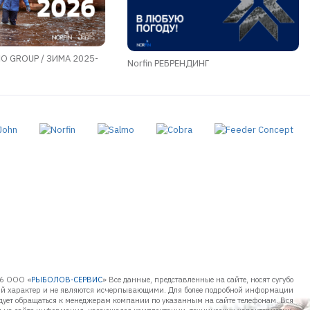
O GROUP / ЗИМА 2025-
Norfin РЕБРЕНДИНГ
6 ООО «
РЫБОЛОВ-СЕРВИС
» Все данные, представленные на сайте, носят сугубо
 характер и не являются исчерпывающими. Для более подробной информации
дует обращаться к менеджерам компании по указанным на сайте телефонам. Вся