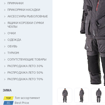
ПРИМАНКИ
ПРИКОРМКИ НАСАДКИ
АКСЕССУАРЫ РЫБОЛОВНЫЕ
ЯЩИКИ КОРОБКИ СУМКИ
ЧЕХЛЫ
ОЧКИ
ОДЕЖДА
ОБУВЬ
ТУРИЗМ
СОПУТСТВУЮЩИЕ ТОВАРЫ
РАСПРОДАЖА ЛЕТО 30%
РАСПРОДАЖА ЛЕТО 50%
РАСПРОДАЖА ЛЕТО 70%
ЗИМА
Топ-ассортимент
Best Price