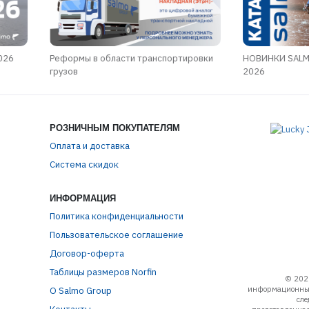
026
Реформы в области транспортировки
НОВИНКИ SALM
грузов
2026
РОЗНИЧНЫМ ПОКУПАТЕЛЯМ
Оплата и доставка
Система скидок
ИНФОРМАЦИЯ
Политика конфиденциальности
Пользовательское соглашение
Договор-оферта
Таблицы размеров Norfin
© 202
информационный
О Salmo Group
сле