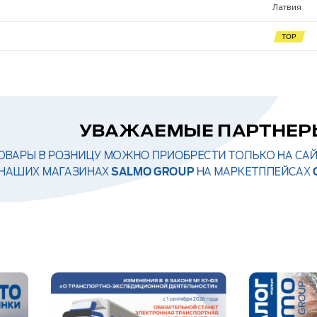
Латвия