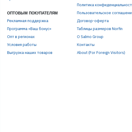
ЭЛЕ
Политика конфиденциальност
Пользовательское соглашени
ОПТОВЫМ ПОКУПАТЕЛЯМ
Рекламная поддержка
Договор-оферта
ПАР
Программа «Ваш бонус»
Таблицы размеров Norfin
Опт в регионах
О Salmo Group
Условия работы
Контакты
Выгрузка наших товаров
About (For Foreign Visitors)
Р