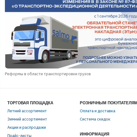
Реформы в области транспортировки грузов
ТОРГОВАЯ ПЛОЩАДКА
РОЗНИЧНЫМ ПОКУПАТЕЛЯ
Летний ассортимент
Оплата и доставка
Зимний ассортимент
Система скидок
Акции и распродажи
ИНФОРМАЦИЯ
Прайс-листы