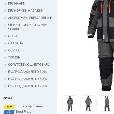
ПРИМАНКИ
ПРИКОРМКИ НАСАДКИ
АКСЕССУАРЫ РЫБОЛОВНЫЕ
ЯЩИКИ КОРОБКИ СУМКИ
ЧЕХЛЫ
ОЧКИ
ОДЕЖДА
ОБУВЬ
ТУРИЗМ
СОПУТСТВУЮЩИЕ ТОВАРЫ
РАСПРОДАЖА ЛЕТО 30%
РАСПРОДАЖА ЛЕТО 50%
РАСПРОДАЖА ЛЕТО 70%
ЗИМА
Топ-ассортимент
Best Price