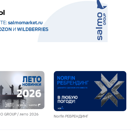
 GROUP / лето 2026
Norfin РЕБРЕНДИНГ