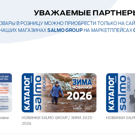
ровки
НОВИНКИ SALMO GROUP / ЗИМА 2025-
НОВИНКИ SALMO
2026