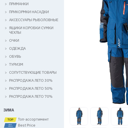
ПРИМАНКИ
ПРИКОРМКИ НАСАДКИ
АКСЕССУАРЫ РЫБОЛОВНЫЕ
ЯЩИКИ КОРОБКИ СУМКИ
ЧЕХЛЫ
ОЧКИ
ОДЕЖДА
ОБУВЬ
ТУРИЗМ
СОПУТСТВУЮЩИЕ ТОВАРЫ
РАСПРОДАЖА ЛЕТО 30%
РАСПРОДАЖА ЛЕТО 50%
РАСПРОДАЖА ЛЕТО 70%
ЗИМА
Топ-ассортимент
Best Price