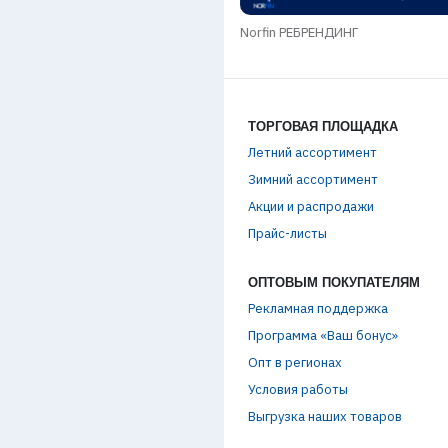
ое термобельё
Norfin РЕБРЕНДИНГ
ТОРГОВАЯ ПЛОЩАДКА
Летний ассортимент
Зимний ассортимент
Акции и распродажи
Прайс-листы
ОПТОВЫМ ПОКУПАТЕЛЯМ
Рекламная поддержка
Программа «Ваш бонус»
Опт в регионах
Условия работы
Выгрузка наших товаров