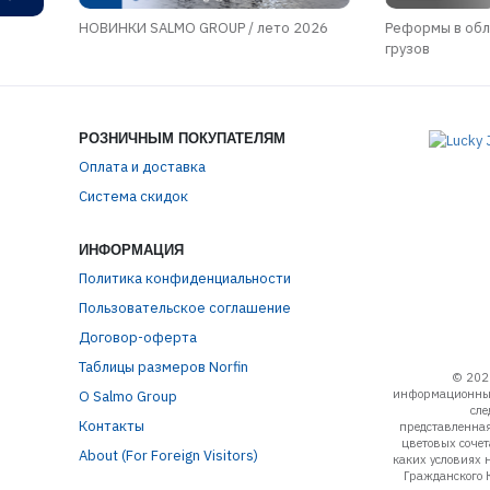
НОВИНКИ SALMO GROUP / лето 2026
Реформы в обл
грузов
РОЗНИЧНЫМ ПОКУПАТЕЛЯМ
Оплата и доставка
Система скидок
ИНФОРМАЦИЯ
Политика конфиденциальности
Пользовательское соглашение
Договор-оферта
Таблицы размеров Norfin
© 202
информационный
О Salmo Group
сле
Контакты
представленная
цветовых соче
About (For Foreign Visitors)
каких условиях 
Гражданского 