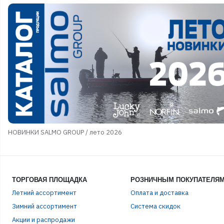
НОВИНКИ SALMO GROUP / лето 2026
ТОРГОВАЯ ПЛОЩАДКА
РОЗНИЧНЫМ ПОКУПАТЕЛЯ
Летний ассортимент
Оплата и доставка
Зимний ассортимент
Система скидок
Акции и распродажи