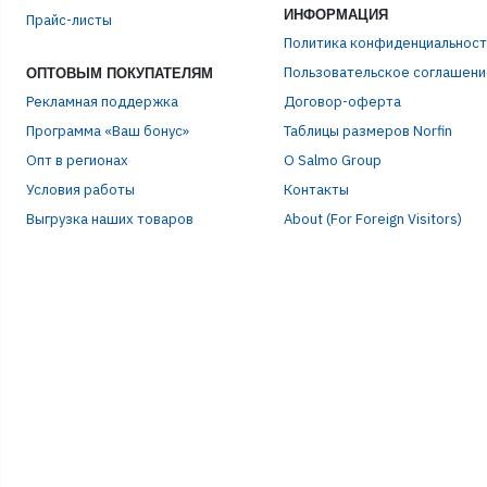
ИНФОРМАЦИЯ
Прайс-листы
ЭЛЕ
Политика конфиденциальност
Пользовательское соглашени
ОПТОВЫМ ПОКУПАТЕЛЯМ
Рекламная поддержка
Договор-оферта
ПАР
Программа «Ваш бонус»
Таблицы размеров Norfin
Опт в регионах
О Salmo Group
Условия работы
Контакты
Выгрузка наших товаров
About (For Foreign Visitors)
Р