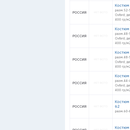
Костюм 
разм.52-5
РОССИЯ
Oxford, д
400 гр/м2
Костюм 
разм.48-5
РОССИЯ
Oxford, д
400 гр/м2
Костюм 
разм.48-5
РОССИЯ
Oxford, д
400 гр/м2
Костюм 
разм.44-4
РОССИЯ
Oxford, д
400 гр/м2
Костюм 
62
РОССИЯ
разм.60-
Костюм 
РОССИЯ