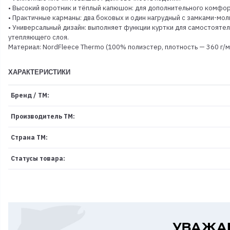
• Высокий воротник и тёплый капюшон: для дополнительного комфор
• Практичные карманы: два боковых и один нагрудный с замками-мо
• Универсальный дизайн: выполняет функции куртки для самостояте
утепляющего слоя.
Материал: NordFleece Thermo (100% полиэстер, плотность — 360 г/м
ХАРАКТЕРИСТИКИ
Бренд / ТМ:
Производитель ТМ:
Страна ТМ:
Статусы товара: