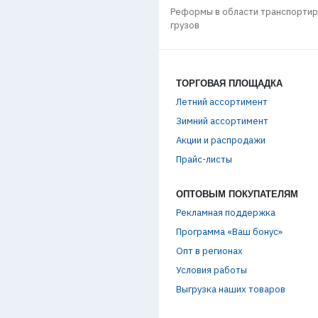
Реформы в области транспорти
n РЕБРЕНДИНГ
грузов
ТОРГОВАЯ ПЛОЩАДКА
Летний ассортимент
Зимний ассортимент
Акции и распродажи
Прайс-листы
ОПТОВЫМ ПОКУПАТЕЛЯМ
Рекламная поддержка
Программа «Ваш бонус»
Опт в регионах
Условия работы
Выгрузка наших товаров