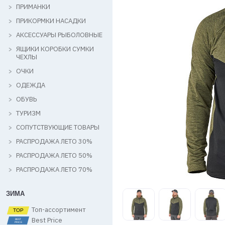
ПРИМАНКИ
ПРИКОРМКИ НАСАДКИ
АКСЕССУАРЫ РЫБОЛОВНЫЕ
ЯЩИКИ КОРОБКИ СУМКИ
ЧЕХЛЫ
ОЧКИ
ОДЕЖДА
ОБУВЬ
ТУРИЗМ
СОПУТСТВУЮЩИЕ ТОВАРЫ
РАСПРОДАЖА ЛЕТО 30%
РАСПРОДАЖА ЛЕТО 50%
РАСПРОДАЖА ЛЕТО 70%
ЗИМА
Топ-ассортимент
Best Price