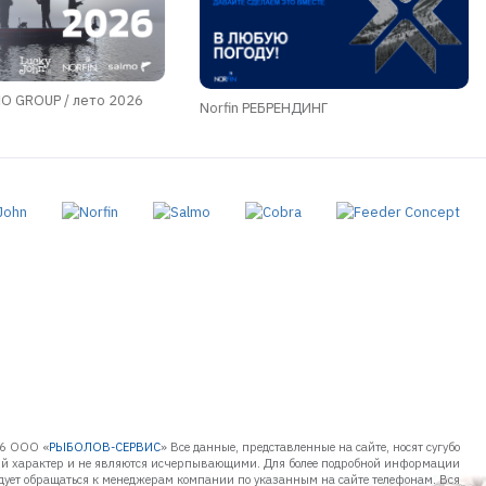
 GROUP / лето 2026
Norfin РЕБРЕНДИНГ
6 ООО «
РЫБОЛОВ-СЕРВИС
» Все данные, представленные на сайте, носят сугубо
 характер и не являются исчерпывающими. Для более подробной информации
дует обращаться к менеджерам компании по указанным на сайте телефонам. Вся