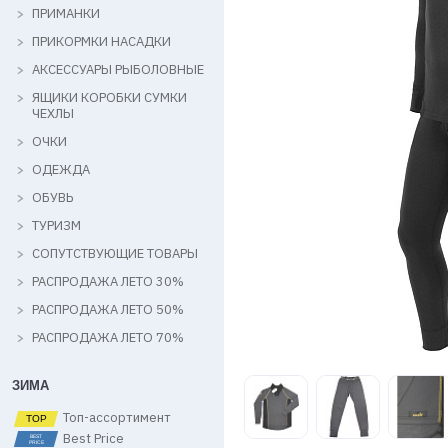
ПРИМАНКИ
ПРИКОРМКИ НАСАДКИ
АКСЕССУАРЫ РЫБОЛОВНЫЕ
ЯЩИКИ КОРОБКИ СУМКИ
ЧЕХЛЫ
ОЧКИ
ОДЕЖДА
ОБУВЬ
ТУРИЗМ
СОПУТСТВУЮЩИЕ ТОВАРЫ
РАСПРОДАЖА ЛЕТО 30%
РАСПРОДАЖА ЛЕТО 50%
РАСПРОДАЖА ЛЕТО 70%
ЗИМА
Топ-ассортимент
Best Price