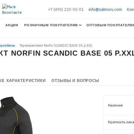
+7 (495) 223-55-01
info@salmoru.com
Кон
АКЦИИ
РОЗНИЧНЫМ ПОКУПАТЕЛЯМ
ОПТОВЫМ ПОКУПАТЕЛЯ
Термобелье
Термокомплект Norfin SCANDIC BASE 05 р.XXL
 NORFIN SCANDIC BASE 05 Р.XX
Е ХАРАКТЕРИСТИКИ
ОТЗЫВЫ И ВОПРОСЫ
Наличие
Кратность зак