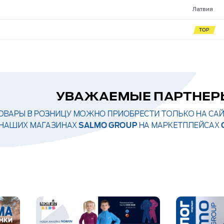
Латвия