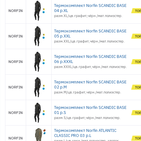
Термокомплект Norfin SCANDIC BASE
04 р.XL
NORFIN
разм.XL/цв.графит,чёрн./мат.полиэстер.
Термокомплект Norfin SCANDIC BASE
05 р.XXL
NORFIN
разм.XXL/цв.графит,чёрн./мат.полиэстер.
Термокомплект Norfin SCANDIC BASE
06 р.XXXL
NORFIN
разм.XXXL/цв.графит,чёрн./мат.полиэстер.
Термокомплект Norfin SCANDIC BASE
02 р.M
NORFIN
разм.M/цв.графит,чёрн./мат.полиэстер.
Термокомплект Norfin SCANDIC BASE
01 р.S
NORFIN
разм.S/цв.графит,чёрн./мат.полиэстер.
Термокомплект Norfin ATLANTIC
CLASSIC PRO 03 р.L
NORFIN
разм.L/цв.хаки./мат.полиэстер, хлопок,