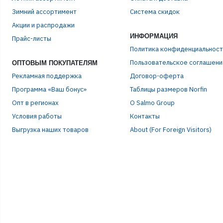
Зимний ассортимент
Система скидок
Акции и распродажи
ИНФОРМАЦИЯ
Прайс-листы
Политика конфиденциальност
Пользовательское соглашени
ОПТОВЫМ ПОКУПАТЕЛЯМ
Рекламная поддержка
Договор-оферта
Программа «Ваш бонус»
Таблицы размеров Norfin
Опт в регионах
О Salmo Group
Условия работы
Контакты
Выгрузка наших товаров
About (For Foreign Visitors)