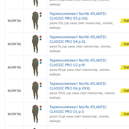
лайкра
Термокомплект Norfin ATLANTIC
CLASSIC PRO 05 р.XXL
NORFIN
разм.XXL/цв.хаки./мат.полиэстер, хлопок,
лайкра
Термокомплект Norfin ATLANTIC
CLASSIC PRO 04 р.XL
NORFIN
разм.XL/цв.хаки./мат.полиэстер, хлопок,
лайкра
Термокомплект Norfin ATLANTIC
CLASSIC PRO 02 р.M
NORFIN
разм.M/цв.хаки./мат.полиэстер, хлопок,
лайкра
Термокомплект Norfin ATLANTIC
CLASSIC PRO 06 р.XXXL
NORFIN
разм.XXXL/цв.хаки./мат.полиэстер, хлопок,
лайкра
Термокомплект Norfin ATLANTIC
CLASSIC PRO 01 р.S
NORFIN
разм.S/цв.хаки./мат.полиэстер, хлопок,
лайкра