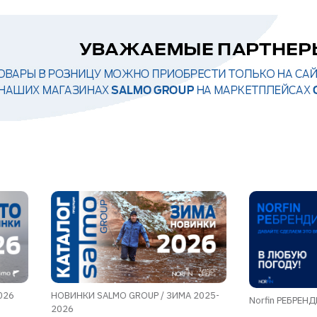
026
НОВИНКИ SALMO GROUP / ЗИМА 2025-
Norfin РЕБРЕН
2026