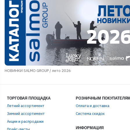
НОВИНКИ SALMO GROUP / лето 2026
ТОРГОВАЯ ПЛОЩАДКА
РОЗНИЧНЫМ ПОКУПАТЕЛЯ
Летний ассортимент
Оплата и доставка
ЭЛЕ
Зимний ассортимент
Система скидок
Акции и распродажи
ИНФОРМАЦИЯ
Прайс-листы