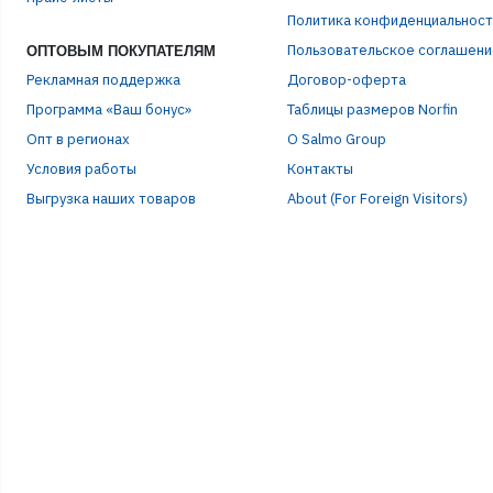
ПАР
Политика конфиденциальност
Пользовательское соглашени
ОПТОВЫМ ПОКУПАТЕЛЯМ
Рекламная поддержка
Договор-оферта
Программа «Ваш бонус»
Таблицы размеров Norfin
Опт в регионах
О Salmo Group
Условия работы
Контакты
Выгрузка наших товаров
About (For Foreign Visitors)
Р