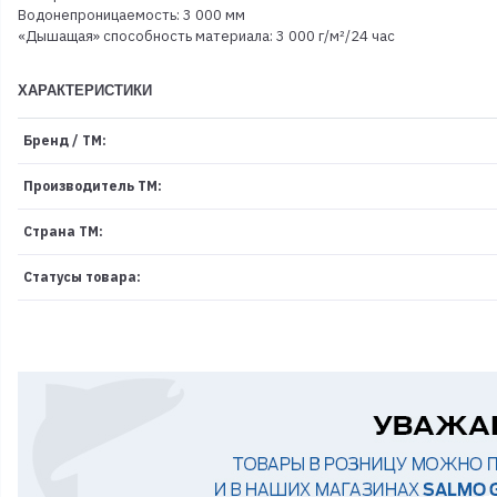
Водонепроницаемость: 3 000 мм
«Дышащая» способность материала: 3 000 г/м²/24 час
ХАРАКТЕРИСТИКИ
Бренд / ТМ:
Производитель ТМ:
Страна ТМ:
Статусы товара: