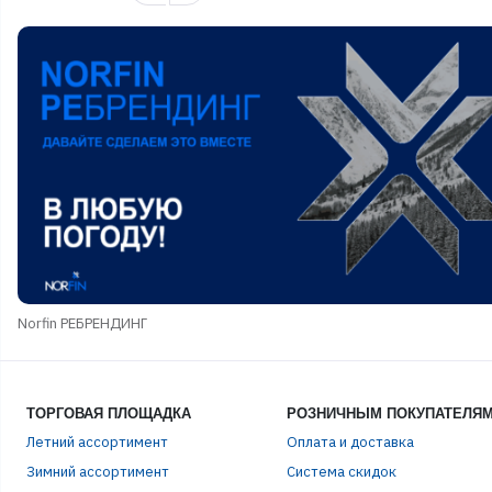
Norfin РЕБРЕНДИНГ
ТОРГОВАЯ ПЛОЩАДКА
РОЗНИЧНЫМ ПОКУПАТЕЛЯ
Летний ассортимент
Оплата и доставка
ЭЛЕ
Зимний ассортимент
Система скидок