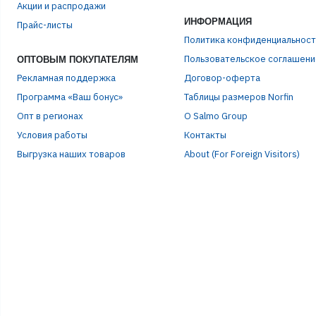
Акции и распродажи
ИНФОРМАЦИЯ
Прайс-листы
ПАР
Политика конфиденциальност
Пользовательское соглашени
ОПТОВЫМ ПОКУПАТЕЛЯМ
Рекламная поддержка
Договор-оферта
Программа «Ваш бонус»
Таблицы размеров Norfin
Опт в регионах
О Salmo Group
Условия работы
Контакты
Выгрузка наших товаров
About (For Foreign Visitors)
Р