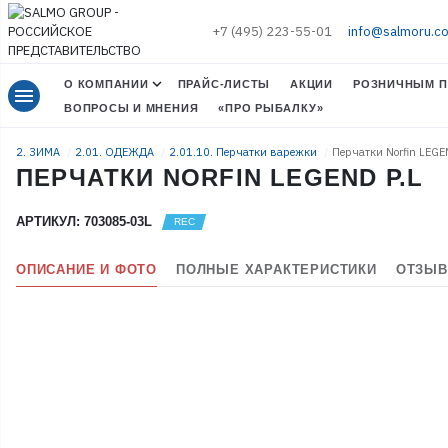
+7 (495) 223-55-01
info@salmoru.c
О КОМПАНИИ
ПРАЙС-ЛИСТЫ
АКЦИИ
РОЗНИЧНЫМ П
menu
ВОПРОСЫ И МНЕНИЯ
«ПРО РЫБАЛКУ»
2. ЗИМА
2.01. ОДЕЖДА
2.01.10. Перчатки варежки
Перчатки Norfin LEGE
ПЕРЧАТКИ NORFIN LEGEND Р.L
АРТИКУЛ: 703085-03L
ОПИСАНИЕ И ФОТО
ПОЛНЫЕ ХАРАКТЕРИСТИКИ
ОТЗЫВ