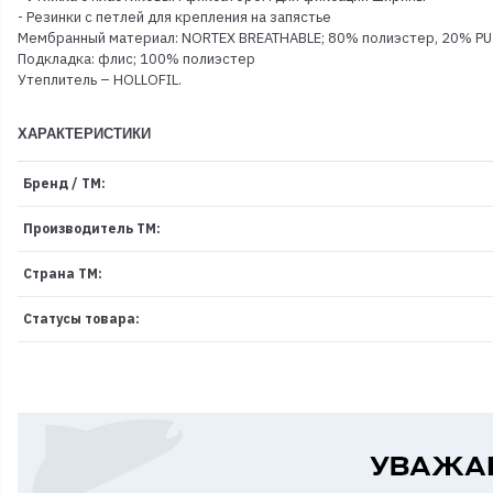
- Резинки с петлей для крепления на запястье
Мембранный материал: NORTEX BREATHABLE; 80% полиэстер, 20% PU
Подкладка: флис; 100% полиэстер
Утеплитель – HOLLOFIL.
ХАРАКТЕРИСТИКИ
Бренд / ТМ:
Производитель ТМ:
Страна ТМ:
Статусы товара: