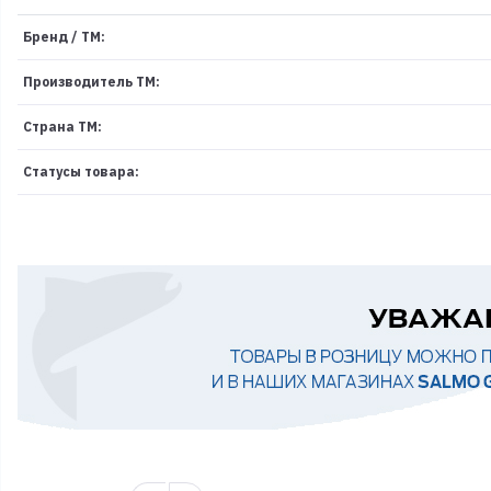
Бренд / ТМ:
Производитель ТМ:
Страна ТМ:
Статусы товара: