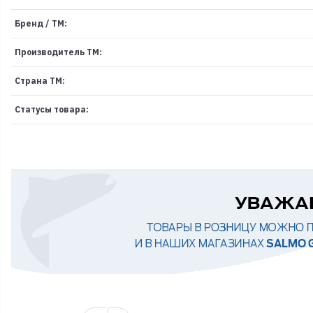
Бренд / ТМ:
Производитель ТМ:
Страна ТМ:
Статусы товара: